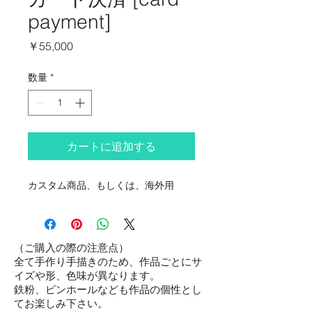
payment]
価
￥55,000
格
数量
*
カートに追加する
カスタム商品、もしくは、海外用
（ご購入の際の注意点）
全て手作り手描きのため、作品ごとにサ
イズや形、色味が異なります。
鉄粉、ピンホールなども作品の個性とし
てお楽しみ下さい。