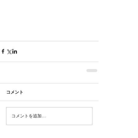
コメント
コメントを追加…