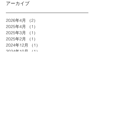
アーカイブ
2026年4月
（2）
2件の記事
2025年4月
（1）
1件の記事
2025年3月
（1）
1件の記事
2025年2月
（1）
1件の記事
2024年12月
（1）
1件の記事
2024年10月
（1）
1件の記事
2024年8月
（1）
1件の記事
2024年7月
（1）
1件の記事
2024年3月
（1）
1件の記事
2024年2月
（1）
1件の記事
2024年1月
（1）
1件の記事
2023年8月
（2）
2件の記事
2022年12月
（1）
1件の記事
2022年6月
（1）
1件の記事
2022年1月
（1）
1件の記事
2021年11月
（1）
1件の記事
2021年10月
（1）
1件の記事
2021年9月
（1）
1件の記事
2021年1月
（1）
1件の記事