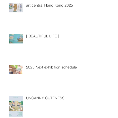
art central Hong Kong 2025
[ BEAUTIFUL LIFE ]
2025 Next exhibition schedule
UNCANNY CUTENESS