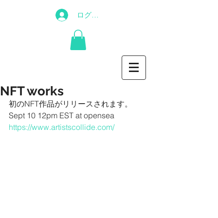
ログイン
NFT works
初のNFT作品がリリースされます。
Sept 10 12pm EST at opensea
https://www.artistscollide.com/