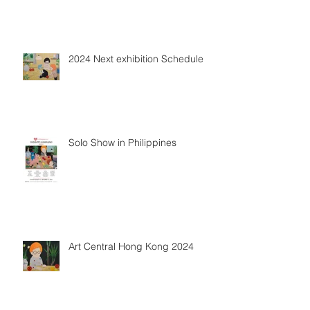
2024 Next exhibition Schedule
Solo Show in Philippines
Art Central Hong Kong 2024